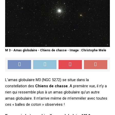
M 3 - Amas globulaire - Chiens de chasse - Image : Christophe Mele
L’amas globulaire M3 (NGC 5272) se situe dans la
constellation des
Chiens de chasse
. A première vue, il n’y a
rien qui ressemble plus à un amas globulaire qu’un autre
amas globulaire. Il m’arrive même de m’emmêler avec toutes
ces « balles de coton » observées !