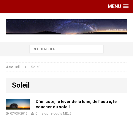
MENU
Accueil
Soleil
Soleil
D’un coté, le lever de la lune, de l’autre, le
coucher du soleil
07/05/2016
Christophe-Louis MELE