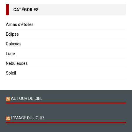
CATÉGORIES
Amas d'étoiles
Eclipse
Galaxies
Lune
Nébuleuses
Soleil
AUTOUR DU CIEL
L’IMAGE DU JOUR