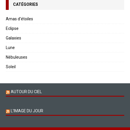
CATÉGORIES
Amas d'étoiles
Eclipse
Galaxies
Lune
Nébuleuses
Soleil
AUTOUR DU CIEL
L’IMAGE DU JOUR