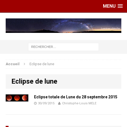
MENU
Accueil
Eclipse de lune
Eclipse de lune
Eclipse totale de Lune du 28 septembre 2015
30/09/2015
Christophe-Louis MELE